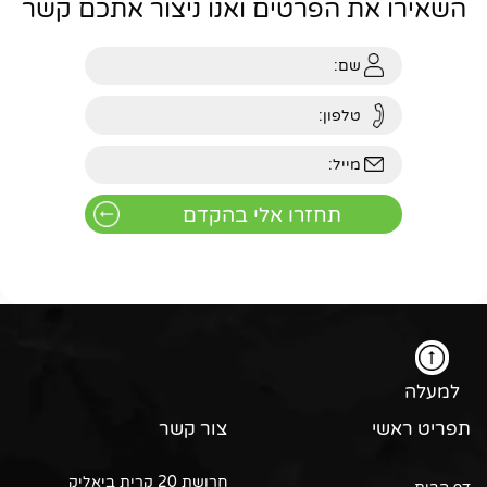
השאירו את הפרטים ואנו ניצור אתכם קשר
למעלה
תפריט ראשי
צור קשר
חרושת 20 קרית ביאליק