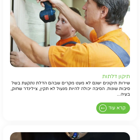
תיקון דלתות
שירות תיקונים ישנם לא מעט מקרים שבהם הדלת נתקעת בשל
סיבות שונות. הסיבה יכולה להיות מנעול לא תקין, צילינדר שחוק,
בעיה...
קרא עוד