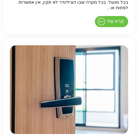
בכל מנעול. בכל מקרה שבו הצילינדר לא תקין, אין אפשרות
לפתוח או...
קרא עוד