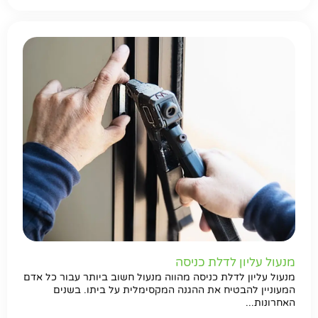
מנעול עליון לדלת כניסה
מנעול עליון לדלת כניסה מהווה מנעול חשוב ביותר עבור כל אדם
המעוניין להבטיח את ההגנה המקסימלית על ביתו. בשנים
האחרונות...