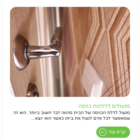
חפשו באתר
מנעולים לדלתות כניסה
מנעול לדלת הכניסה של הבית מהווה דבר חשוב ביותר. הוא זה
שמאפשר לכל אדם לנעול את ביתו כאשר הוא יוצא...
קרא עוד