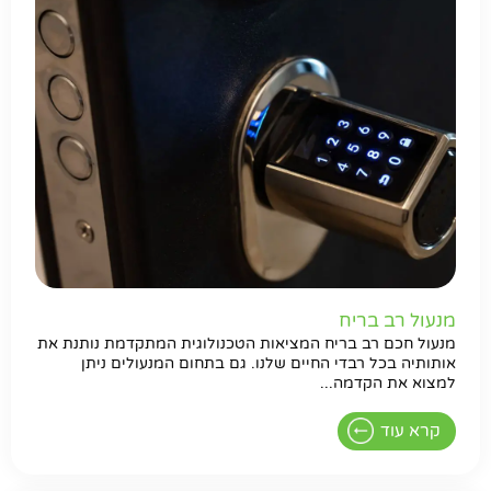
מנעול רב בריח
מנעול חכם רב בריח המציאות הטכנולוגית המתקדמת נותנת את
אותותיה בכל רבדי החיים שלנו. גם בתחום המנעולים ניתן
למצוא את הקדמה...
קרא עוד