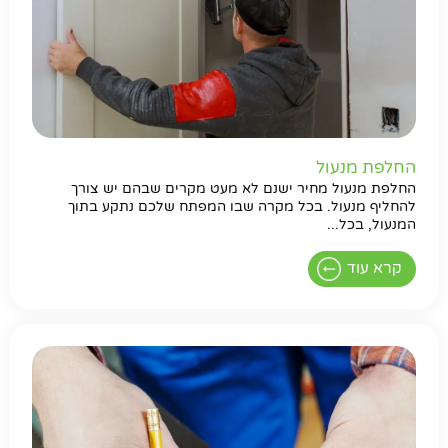
החלפת מנעול
החלפת מנעול מחיר ישנם לא מעט מקרים שבהם יש צורך
להחליף מנעול. בכל מקרה שבו המפתח שלכם נתקע בתוך
המנעול, בכל...
קרא עוד