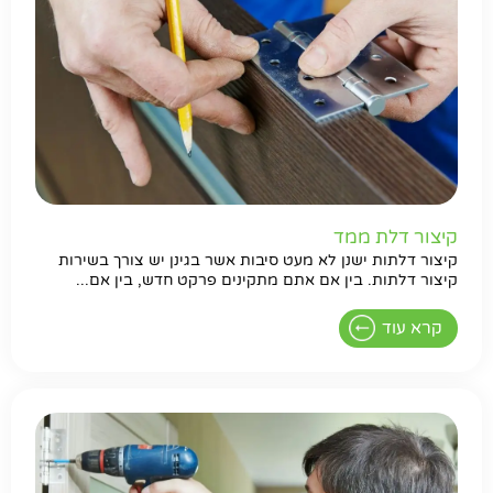
קיצור דלת ממד
קיצור דלתות ישנן לא מעט סיבות אשר בגינן יש צורך בשירות
קיצור דלתות. בין אם אתם מתקינים פרקט חדש, בין אם...
קרא עוד