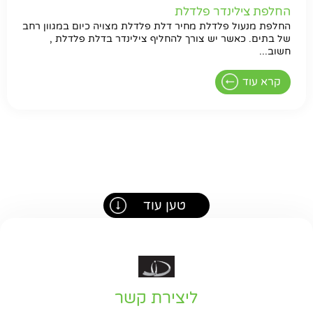
החלפת צילינדר פלדלת
החלפת מנעול פלדלת מחיר דלת פלדלת מצויה כיום במגוון רחב
של בתים. כאשר יש צורך להחליף צילינדר בדלת פלדלת ,
חשוב...
קרא עוד
טען עוד
ליצירת קשר