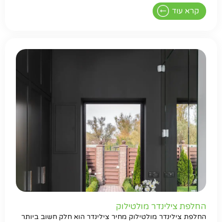
קרא עוד
החלפת צילינדר מולטילוק
החלפת צילינדר מולטילוק מחיר צילינדר הוא חלק חשוב ביותר