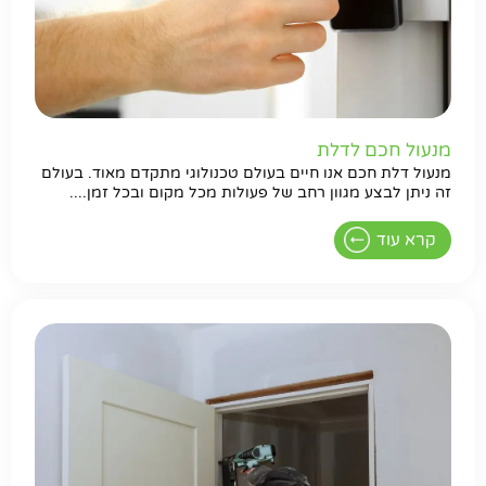
מנעול חכם לדלת
מנעול דלת חכם אנו חיים בעולם טכנולוגי מתקדם מאוד. בעולם
זה ניתן לבצע מגוון רחב של פעולות מכל מקום ובכל זמן....
קרא עוד