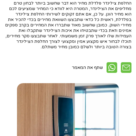
החלפת צילינדר פלדלת מחיר הוא דבר שחשוב ביותר לבחון טרם
מחליפים את הצילינדר, המטרה היא לוודא כי המחיר שמציעים לכם
הוא מחיר הוגן. על כן, אם אתם זקוקים לשירותי החלפת צילינדר
בפלדלת, ראשית כל כדאי שתבצעו השוואת מחירים בכדי להכיר את
מחירי השוק. כמובן שחשוב מאוד שתבררו את המחירים בקרב ספקים
אמינים וזאת בכדי שתבטיחו את איכות הצילינדר שתקבלו ואת
העמידות שלו לאורך פרק זמן משמעותי. לאחר שתבצעו סקר מחירים,
תוכלו לבחור איש מקצוע אמין ומקצועי לצורך החלפת הצילינדר
בצורה הטובה ביותר ולשלם כמובן מחיר משתלם.
שתף את המאמר