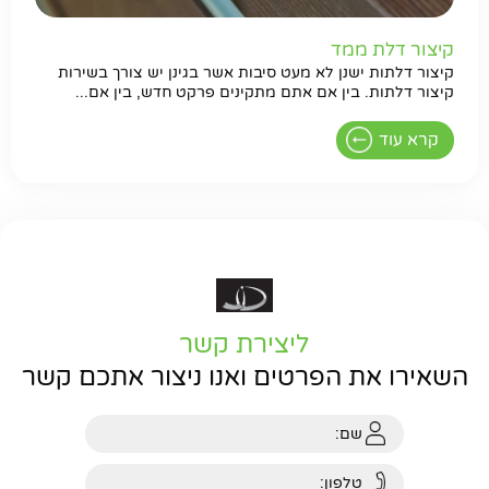
קיצור דלת ממד
קיצור דלתות ישנן לא מעט סיבות אשר בגינן יש צורך בשירות
קיצור דלתות. בין אם אתם מתקינים פרקט חדש, בין אם...
קרא עוד
ליצירת קשר
השאירו את הפרטים ואנו ניצור אתכם קשר