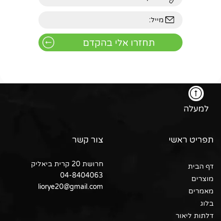
למעלה
תפריט ראשי
צור קשר
חרושת 20 קרית ביאליק
דף הבית
04-8404063
מוצרים
liorye20@gmail.com
מאמרים
בלוג
דלתות ליאור