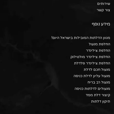
שירותים
צור קשר
מידע נוסף
מגוון הדלתות המובילות בישראל היום!
החלפת מנעול
החלפת צילינדר
החלפת צילינדר מולטילוק
החלפת צילינדר פלדלת
מנעול חכם לדלת
מנעול עליון לדלת כניסה
מנעול רב בריח
מנעולים לדלתות כניסה
קיצור דלת ממד
תיקון דלתות