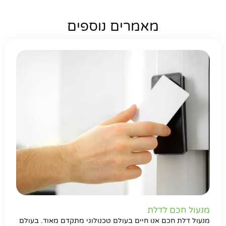
מאמרים נוספים
מנעול חכם לדלת
מנעול דלת חכם אנו חיים בעולם טכנולוגי מתקדם מאוד. בעולם