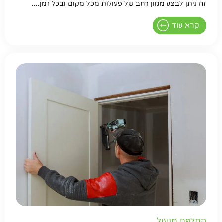
זה ניתן לבצע מגוון רחב של פעולות מכל מקום ובכל זמן....
קרא עוד
החלפת מנעול