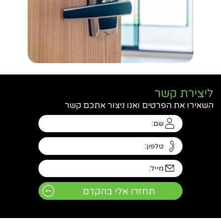
חפשו באתר
ליצירת קשר
השאירו את הפרטים ואנו ניצור אתכם קשר