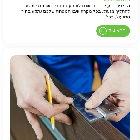
החלפת מנעול מחיר ישנם לא מעט מקרים שבהם יש צורך
להחליף מנעול. בכל מקרה שבו המפתח שלכם נתקע בתוך
המנעול, בכל...
קרא עוד