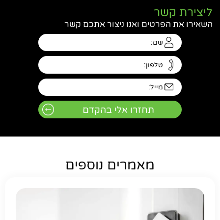
ליצירת קשר
השאירו את הפרטים ואנו ניצור אתכם קשר
מאמרים נוספים