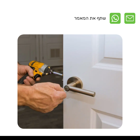
חפשו באתר
שתף את המאמר