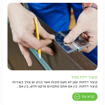
קיצור דלת ממד
קיצור דלתות ישנן לא מעט סיבות אשר בגינן יש צורך בשירות
קיצור דלתות. בין אם אתם מתקינים פרקט חדש, בין אם...
קרא עוד