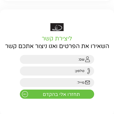
ליצירת קשר
השאירו את הפרטים ואנו ניצור אתכם קשר