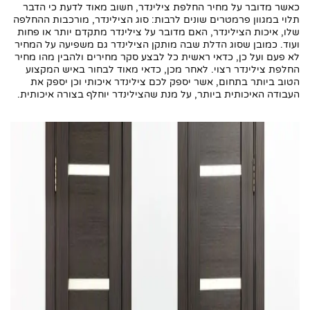
כאשר מדובר על מחיר החלפת צילינדר, חשוב מאוד לדעת כי הדבר
תלוי במגוון פרמטרים שונים לרבות: סוג הצילינדר, מורכבות ההחלפה
שלו, איכות הצילינדר, האם מדובר על צילינדר מתקדם יותר או פחות
ועוד. כמובן שסוג הדלת שבה מותקן הצילינדר גם משפיעה על המחיר
לא פעם ועל כן, כדאי ראשית כל לבצע סקר מחירים ולהבין מהו מחיר
החלפת צילינדר רצוי. לאחר מכן, כדאי מאוד לבחור באיש המקצוע
הטוב ביותר בתחום, אשר יספק לכם צילינדר איכותי וכן יספק את
העבודה האיכותית ביותר, על מנת שהצילינדר יוחלף בצורה איכותית.