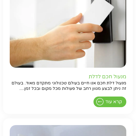
מנעול חכם לדלת
מנעול דלת חכם אנו חיים בעולם טכנולוגי מתקדם מאוד. בעולם
זה ניתן לבצע מגוון רחב של פעולות מכל מקום ובכל זמן....
קרא עוד