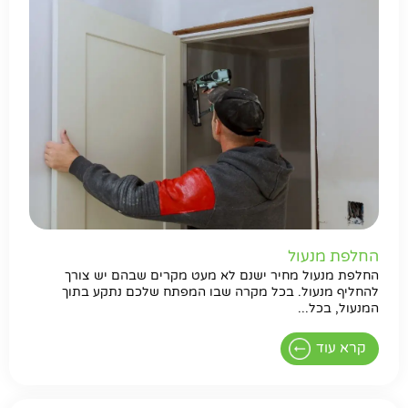
החלפת מנעול
החלפת מנעול מחיר ישנם לא מעט מקרים שבהם יש צורך
להחליף מנעול. בכל מקרה שבו המפתח שלכם נתקע בתוך
המנעול, בכל...
קרא עוד