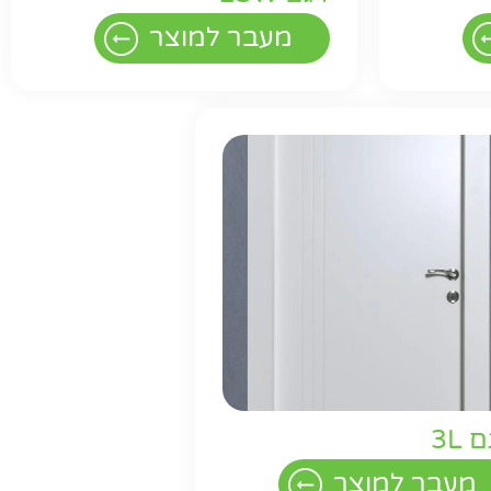
ר
מעבר למוצר
 3L
מעבר למוצר