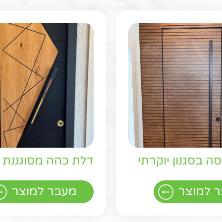
ה בסגנון יוקרתי
דלת כהה מסוגננת
 למוצר
מעבר למוצר