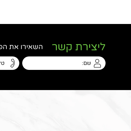
ליצירת קשר
השאירו את הפר