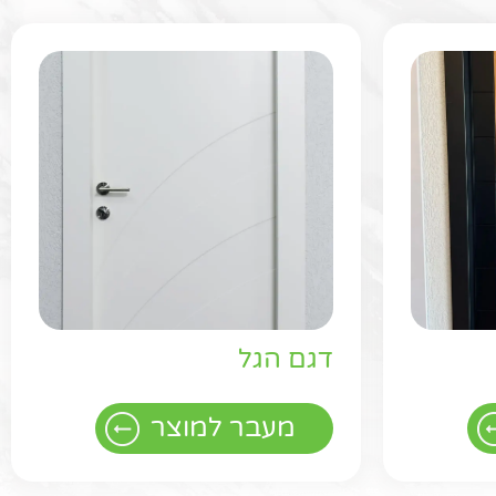
דגם הגל
מעבר למוצר