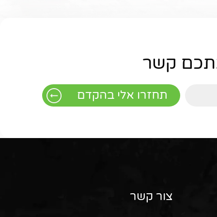
אתכם קשר
צור קשר