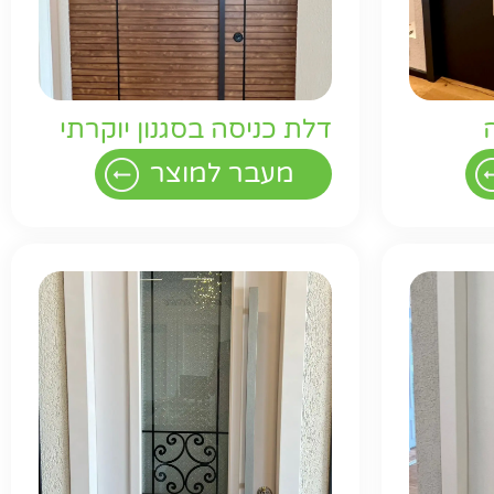
דלת כניסה בסגנון יוקרתי
מעבר למוצר