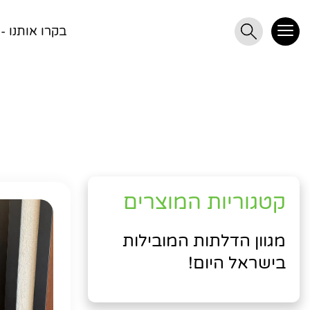
בקרו אותנו - חרושת 20
קטגוריות המוצרים
מגוון הדלתות המובילות
בישראל היום!