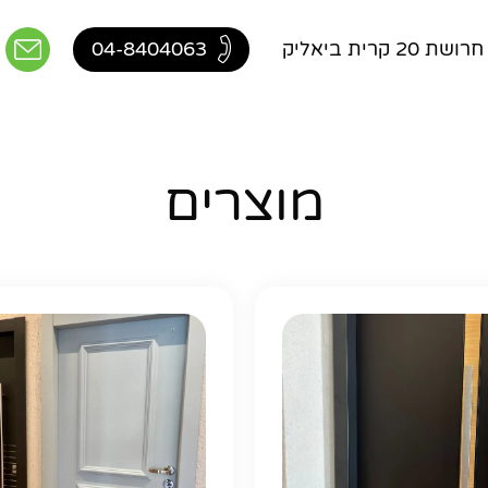
 קרית ביאליק
04-8404063
מוצרים