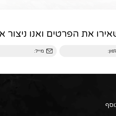
ירו את הפרטים ואנו ניצור 
וסף