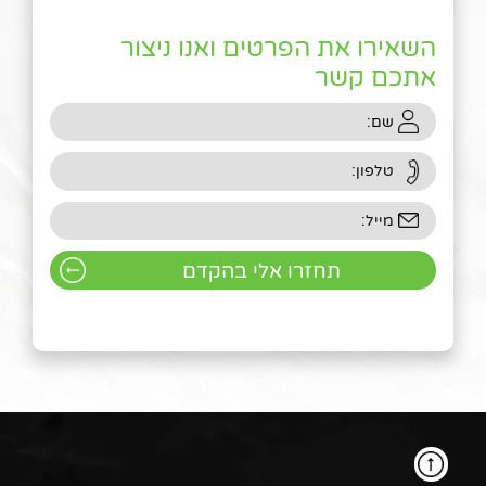
השאירו את הפרטים ואנו ניצור
אתכם קשר
חפשו באתר